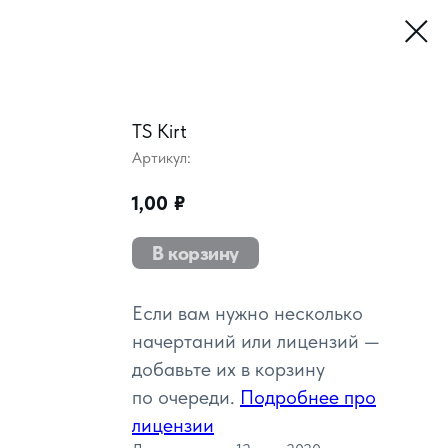
TS Kirt
Артикул:
1,00
₽
В корзину
Если вам нужно несколько
начертаний или лицензий —
добавьте их в корзину
по очереди.
Подробнее про
лицензии