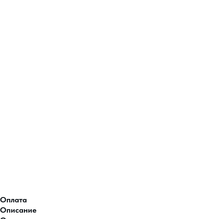
Оплата
Описание