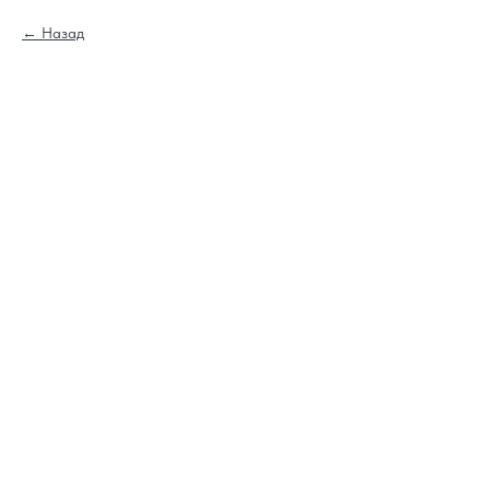
Назад