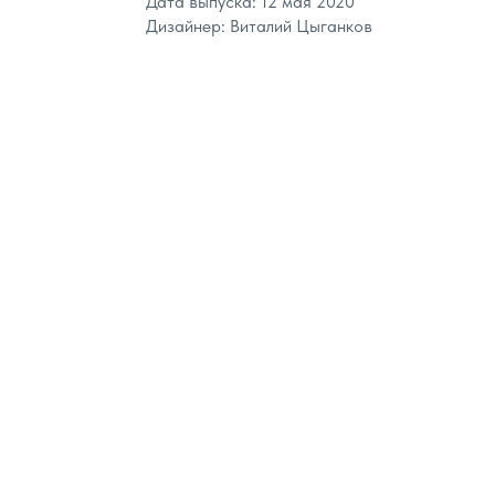
Дата выпуска: 12 мая 2020
Дизайнер: Виталий Цыганков